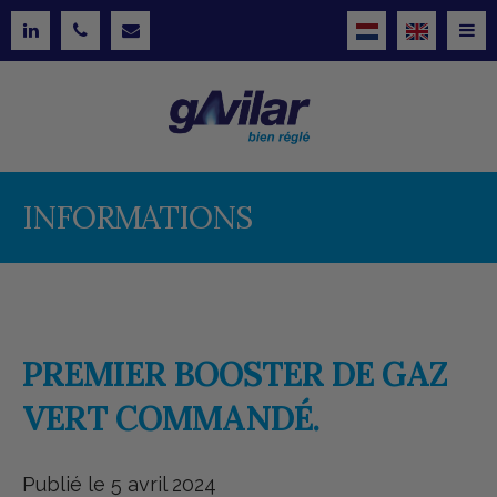
INFORMATIONS
PREMIER BOOSTER DE GAZ
VERT COMMANDÉ.
Publié le 5 avril 2024