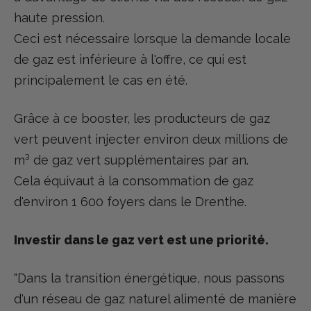
haute pression.
Ceci est nécessaire lorsque la demande locale
de gaz est inférieure à l'offre, ce qui est
principalement le cas en été.
Grâce à ce booster, les producteurs de gaz
vert peuvent injecter environ deux millions de
m³ de gaz vert supplémentaires par an.
Cela équivaut à la consommation de gaz
d'environ 1 600 foyers dans le Drenthe.
Investir dans le gaz vert est une priorité.
"Dans la transition énergétique, nous passons
d'un réseau de gaz naturel alimenté de manière