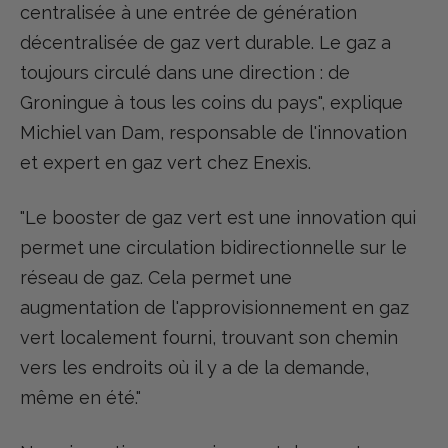
centralisée à une entrée de génération
décentralisée de gaz vert durable. Le gaz a
toujours circulé dans une direction : de
Groningue à tous les coins du pays", explique
Michiel van Dam, responsable de l'innovation
et expert en gaz vert chez Enexis.
"Le booster de gaz vert est une innovation qui
permet une circulation bidirectionnelle sur le
réseau de gaz. Cela permet une
augmentation de l'approvisionnement en gaz
vert localement fourni, trouvant son chemin
vers les endroits où il y a de la demande,
même en été."