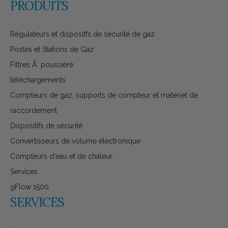
PRODUITS
Régulateurs et dispositfs de sécurité de gaz
Postes et Stations de Gaz
Filtres Ã poussière
téléchargements
Compteurs de gaz, supports de compteur et matériel de
raccordement
Dispositifs de sécurité
Convertisseurs de volume électronique
Compteurs d'eau et de chaleur
Services
gFlow 1500
SERVICES