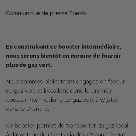
Communiqué de presse Enexis :
En construisant ce booster intermédiaire,
nous serons bientôt en mesure de fournir
plus de gaz vert.
Nous sommes pleinement engagés en faveur
du gaz vert et installons donc le premier
booster intermédiaire de gaz vert à Wijster,
dans le Drenthe.
Ce booster permet de transporter du gaz local
à davantage de clients via des réseaux de gaz