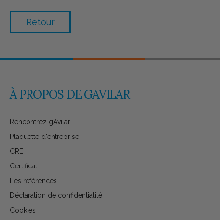
Retour
À PROPOS DE GAVILAR
Rencontrez gAvilar
Plaquette d'entreprise
CRE
Certificat
Les références
Déclaration de confidentialité
Cookies