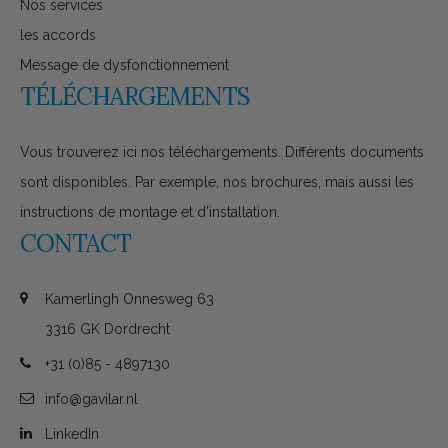
Nos services
les accords
Message de dysfonctionnement
TÉLÉCHARGEMENTS
Vous trouverez ici nos téléchargements. Différents documents
sont disponibles. Par exemple, nos brochures, mais aussi les
instructions de montage et d'installation.
CONTACT
Kamerlingh Onnesweg 63
3316 GK Dordrecht
+31 (0)85 - 4897130
info@gavilar.nl
LinkedIn