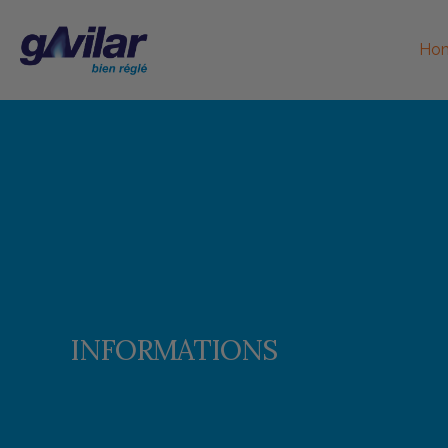
Ho
INFORMATIONS