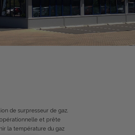
ion de surpresseur de gaz.
t opérationnelle et prête
ir la température du gaz