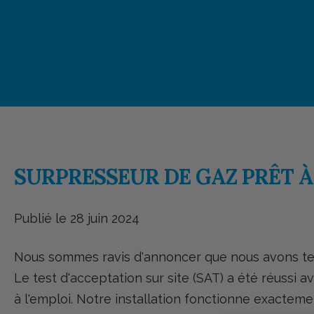
SURPRESSEUR DE GAZ PRÊT À
Publié le 28 juin 2024
Nous sommes ravis d'annoncer que nous avons term
Le test d'acceptation sur site (SAT) a été réussi a
à l'emploi. Notre installation fonctionne exact