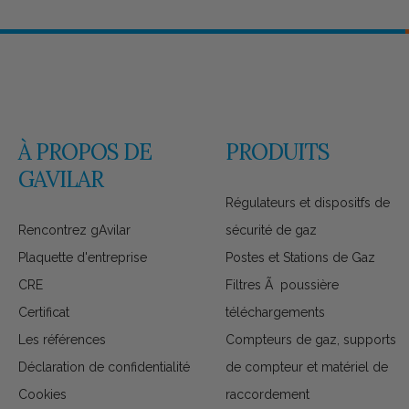
À PROPOS DE
PRODUITS
GAVILAR
Régulateurs et dispositfs de
Rencontrez gAvilar
sécurité de gaz
Plaquette d'entreprise
Postes et Stations de Gaz
CRE
Filtres Ã poussière
Certificat
téléchargements
Les références
Compteurs de gaz, supports
Déclaration de confidentialité
de compteur et matériel de
Cookies
raccordement