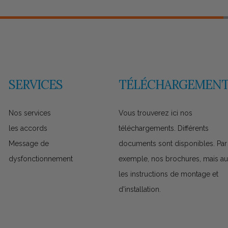
SERVICES
TÉLÉCHARGEMENT
Nos services
Vous trouverez ici nos
les accords
téléchargements. Différents
Message de
documents sont disponibles. Par
dysfonctionnement
exemple, nos brochures, mais au
les instructions de montage et
d'installation.