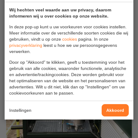
Wij hechten veel waarde aan uw privacy, daarom
informeren wij u over cookies op onze website.
In deze pop-up kunt u uw voorkeuren voor cookies instellen.
Meer informatie over de verschillende soorten cookies die wij
gebruiken, vindt u op onze
cookies
pagina. In onze
privacyverklaring
leest u hoe we uw persoonsgegevens
verwerken.
Door op "Akkoord" te klikken, geeft u toestemming voor het
gebruik van alle cookies, waaronder functionele, analytische
en advertentie/trackingcookies. Deze worden gebruikt voor
het optimaliseren van de website en het personaliseren van
advertenties. Wilt u dit niet, klik dan op "Instellingen" om uw
cookievoorkeuren aan te passen.
Instellingen
Akkoord