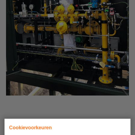
Cookievoorkeuren