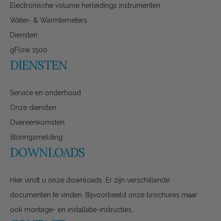
Electronische volume herleidings instrumenten
Water- & Warmtemeters
Diensten
gFlow 1500
DIENSTEN
Service en onderhoud
Onze diensten
Overeenkomsten
Storingsmelding
DOWNLOADS
Hier vindt u onze downloads. Er zijn verschillende
documenten te vinden. Bijvoorbeeld onze brochures maar
ook montage- en installatie-instructies.