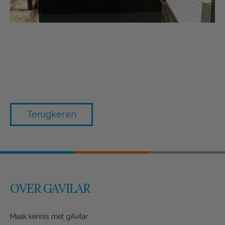
Terugkeren
OVER GAVILAR
Maak kennis met gAvilar