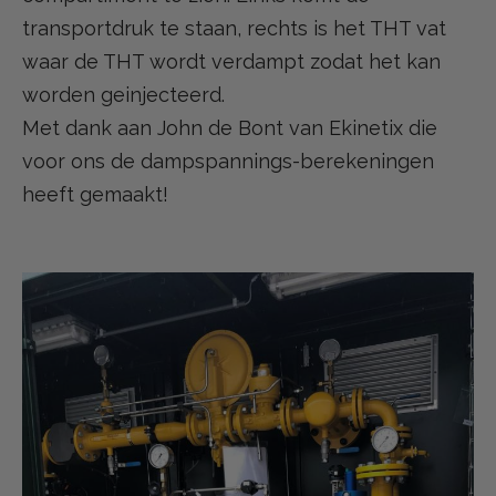
transportdruk te staan, rechts is het THT vat
waar de THT wordt verdampt zodat het kan
worden geinjecteerd.
Met dank aan John de Bont van Ekinetix die
voor ons de dampspannings-berekeningen
heeft gemaakt!