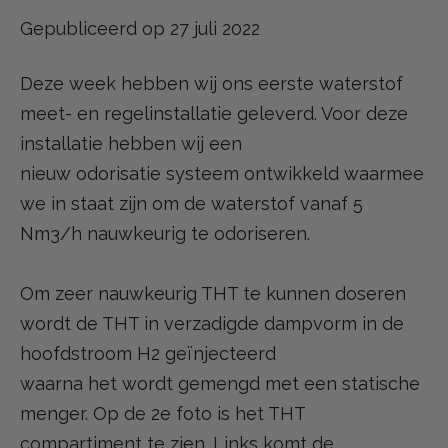
Gepubliceerd op 27 juli 2022
Deze week hebben wij ons eerste waterstof
meet- en regelinstallatie geleverd. Voor deze
installatie hebben wij een
nieuw odorisatie systeem ontwikkeld waarmee
we in staat zijn om de waterstof vanaf 5
Nm3/h nauwkeurig te odoriseren.
Om zeer nauwkeurig THT te kunnen doseren
wordt de THT in verzadigde dampvorm in de
hoofdstroom H2 geïnjecteerd
waarna het wordt gemengd met een statische
menger. Op de 2e foto is het THT
compartiment te zien. Links komt de