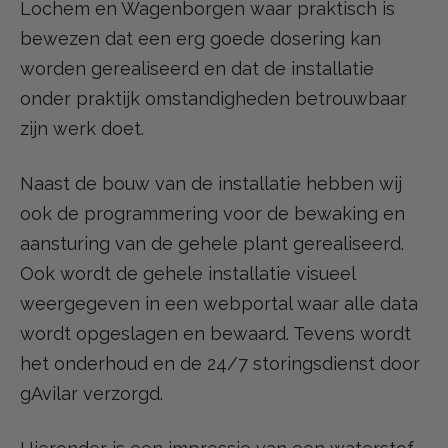
Lochem en Wagenborgen waar praktisch is
bewezen dat een erg goede dosering kan
worden gerealiseerd en dat de installatie
onder praktijk omstandigheden betrouwbaar
zijn werk doet.
Naast de bouw van de installatie hebben wij
ook de programmering voor de bewaking en
aansturing van de gehele plant gerealiseerd.
Ook wordt de gehele installatie visueel
weergegeven in een webportal waar alle data
wordt opgeslagen en bewaard. Tevens wordt
het onderhoud en de 24/7 storingsdienst door
gAvilar verzorgd.