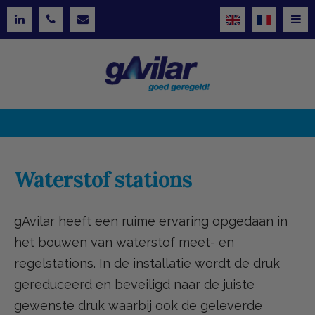
Waterstof stations
gAvilar heeft een ruime ervaring opgedaan in
het bouwen van waterstof meet- en
regelstations. In de installatie wordt de druk
gereduceerd en beveiligd naar de juiste
gewenste druk waarbij ook de geleverde