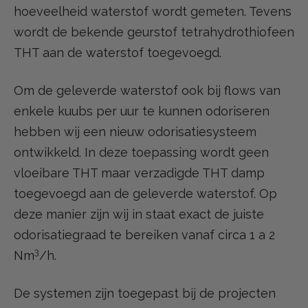
hoeveelheid waterstof wordt gemeten. Tevens
wordt de bekende geurstof tetrahydrothiofeen
THT aan de waterstof toegevoegd.
Om de geleverde waterstof ook bij flows van
enkele kuubs per uur te kunnen odoriseren
hebben wij een nieuw odorisatiesysteem
ontwikkeld. In deze toepassing wordt geen
vloeibare THT maar verzadigde THT damp
toegevoegd aan de geleverde waterstof. Op
deze manier zijn wij in staat exact de juiste
odorisatiegraad te bereiken vanaf circa 1 a 2
3
Nm
/h.
De systemen zijn toegepast bij de projecten