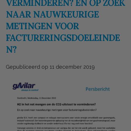
VERMINDEREN? EN OP ZOEK
NAAR NAUWKEURIGE
METINGEN VOOR
FACTURERINGSDOELEINDE
N?
Gepubliceerd op 11 december 2019