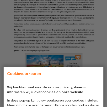
Cookievoorkeuren
Wij hechten veel waarde aan uw privacy, daarom
informeren wij u over cookies op onze website.
In deze pop-up kunt u uw voorkeuren voor cookies instellen.
Meer informatie over de verschillende soorten cookies die wij
Terugkeren