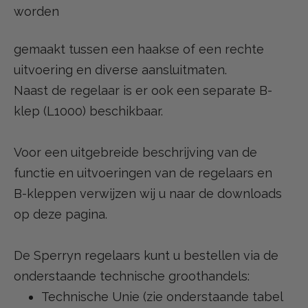
worden
gemaakt tussen een haakse of een rechte
uitvoering en diverse aansluitmaten.
Naast de regelaar is er ook een separate B-
klep (L1000) beschikbaar.
Voor een uitgebreide beschrijving van de
functie en uitvoeringen van de regelaars en
B-kleppen verwijzen wij u naar de downloads
op deze pagina.
De Sperryn regelaars kunt u bestellen via de
onderstaande technische groothandels:
Technische Unie (zie onderstaande tabel