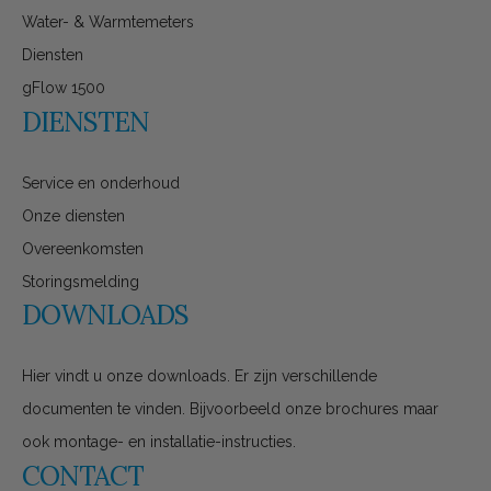
Water- & Warmtemeters
Diensten
gFlow 1500
DIENSTEN
Service en onderhoud
Onze diensten
Overeenkomsten
Storingsmelding
DOWNLOADS
Hier vindt u onze downloads. Er zijn verschillende
documenten te vinden. Bijvoorbeeld onze brochures maar
ook montage- en installatie-instructies.
CONTACT