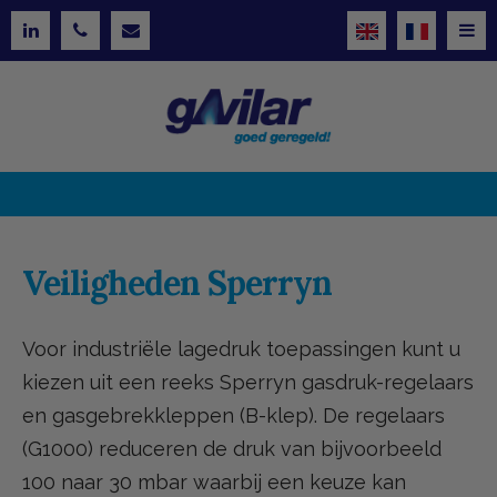
Veiligheden Sperryn
Voor industriële lagedruk toepassingen kunt u
kiezen uit een reeks Sperryn gasdruk-regelaars
en gasgebrekkleppen (B-klep). De regelaars
(G1000) reduceren de druk van bijvoorbeeld
100 naar 30 mbar waarbij een keuze kan