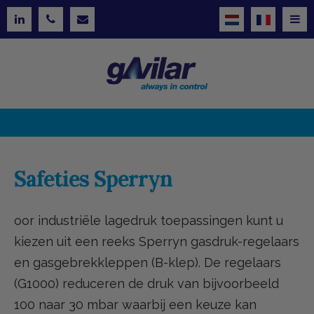
Safeties Sperryn
oor industriële lagedruk toepassingen kunt u
kiezen uit een reeks Sperryn gasdruk-regelaars
en gasgebrekkleppen (B-klep). De regelaars
(G1000) reduceren de druk van bijvoorbeeld
100 naar 30 mbar waarbij een keuze kan