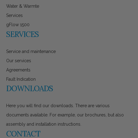
Water & Warmte
Services
gFlow 1500
SERVICES
Service and maintenance
Our services
Agreements
Fault Indication
DOWNLOADS
Here you will find our downloads. There are various
documents available. For example, our brochures, but also
assembly and installation instructions.
CONTACT