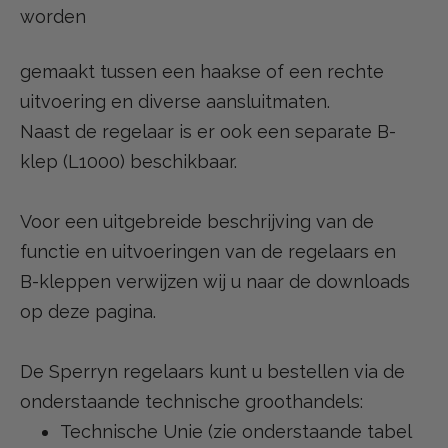
worden
gemaakt tussen een haakse of een rechte
uitvoering en diverse aansluitmaten.
Naast de regelaar is er ook een separate B-
klep (L1000) beschikbaar.
Voor een uitgebreide beschrijving van de
functie en uitvoeringen van de regelaars en
B-kleppen verwijzen wij u naar de downloads
op deze pagina.
De Sperryn regelaars kunt u bestellen via de
onderstaande technische groothandels:
Technische Unie (zie onderstaande tabel