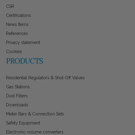
CSR
Certifications
News Items
References
Privacy statement
Cookies
PRODUCTS
Residential Regulators & Shut-Off Valves
Gas Stations
Dust Filters
Downloads
Meter Bars & Connection Sets
Safety Equipment
Electronic volume converters